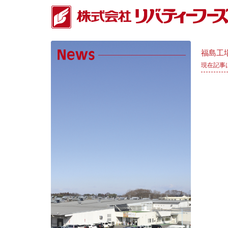
福島工
現在記事