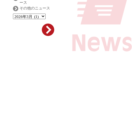
ース
その他のニュース