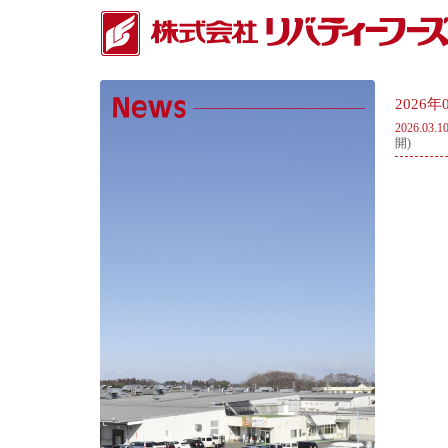
2026
2026.03.
開)